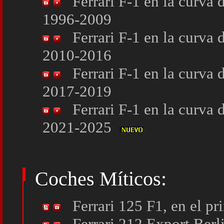
Ferrari F-1 en la curva
1996-2009
Ferrari F-1 en la curva
2010-2016
Ferrari F-1 en la curva
2017-2019
Ferrari F-1 en la curva
2021-2025
Coches Míticos:
Ferrari 125 F1, en el p
Ferrari 212 Export Ber