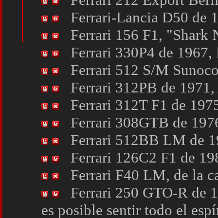
Ferrari-Lancia D50 de 
Ferrari 156 F1, "Shark
Ferrari 330P4 de 1967, 
Ferrari 512 S/M Sunoco
Ferrari 312PB de 1971, 
Ferrari 312T F1 de 1975
Ferrari 308GTB de 1976,
Ferrari 512BB LM de 19
Ferrari 126C2 F1 de 198
Ferrari F40 LM, de la ca
Ferrari 250 GTO-R de 19
es posible sentir todo el espí