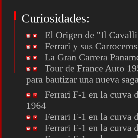
Curiosidades:
El Origen de "Il Caval
Ferrari y sus Carroceros.
La Gran Carrera Panam
Tour de France Auto 195
para bautizar una nueva saga
Ferrari F-1 en la curv
1964
Ferrari F-1 en la curv
Ferrari F-1 en la curv