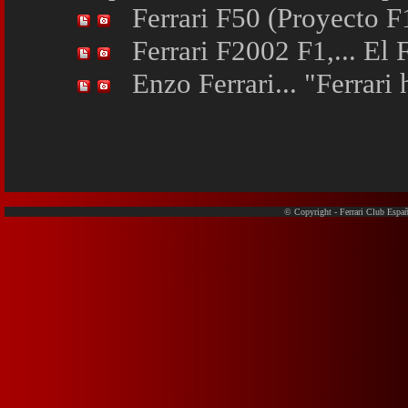
Ferrari F50 (Proyecto F
Ferrari F2002 F1,... El 
Enzo Ferrari... "Ferrari
© Copyright - Ferrari Club España