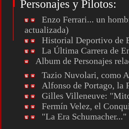
Personajes y Pilotos:
Enzo Ferrari... un homb
actualizada)
Historial Deportivo de 
La Última Carrera de En
Album de Personajes rela
Tazio Nuvolari, como A
Alfonso de Portago, la 
Gilles Villeneuve: "Mit
Fermín Velez, el Conqui
"La Era Schumacher..."